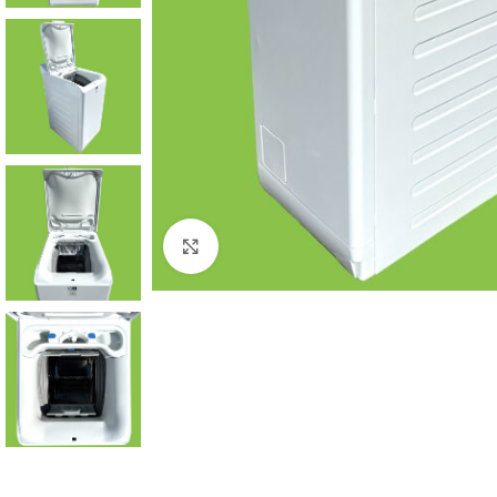
Click to enlarge