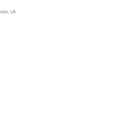
nim, Ull