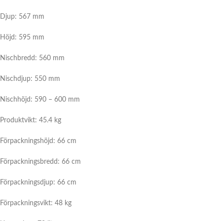
Djup: 567 mm
Höjd: 595 mm
Nischbredd: 560 mm
Nischdjup: 550 mm
Nischhöjd: 590 – 600 mm
Produktvikt: 45.4 kg
Förpackningshöjd: 66 cm
Förpackningsbredd: 66 cm
Förpackningsdjup: 66 cm
Förpackningsvikt: 48 kg