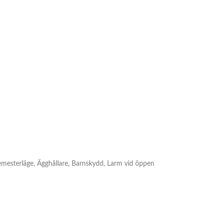
 Semesterläge, Ägghållare, Barnskydd, Larm vid öppen