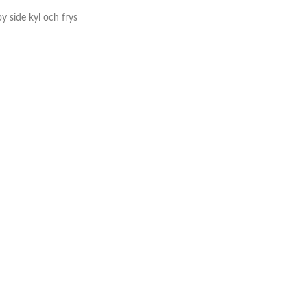
by side kyl och frys