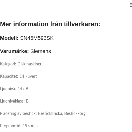
Mer information från tillverkaren:
Modell:
SN46M593SK
Varumärke:
Siemens
Kategori: Diskmaskiner
Kapacitet: 14 kuvert
Ljudnivå: 44 dB
Ljudnivåklass: B
Placering av bestick: Bestickbricka, Bestickkorg
Programtid: 195 min