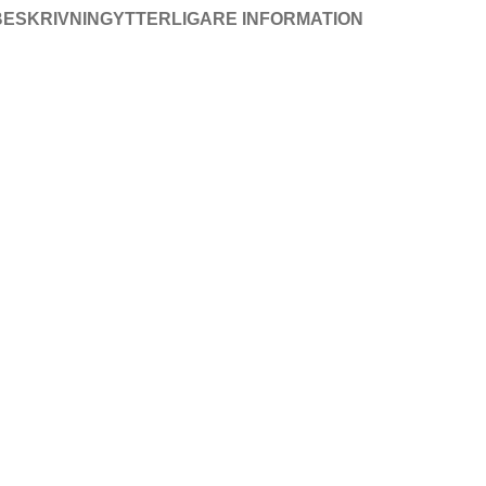
BESKRIVNING
YTTERLIGARE INFORMATION