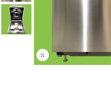
Click to enlarge