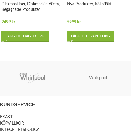
Diskmaskiner
,
Diskmaskin 60cm
,
Nya Produkter
,
Köksfläkt
Begagnade Produkter
2499
kr
5999
kr
LÄGG TILL I VARUKORG
LÄGG TILL I VARUKORG
Whirlpool
KUNDSERVICE
FRAKT
KÖPVILLKOR
INTEGRITETSPOLICY