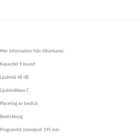
Mer information från tillverkaren.
Kapacitet 9 kuvert
Ljudnivå 48 dB
Ljudnivåklass C
Placering av bestick
Bestickkorg
Programtid (standard) 195 min