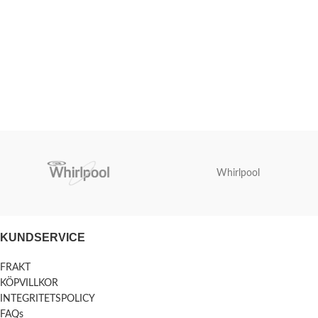
Whirlpool
KUNDSERVICE
FRAKT
KÖPVILLKOR
INTEGRITETSPOLICY
FAQs