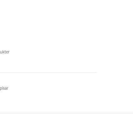
ukter
pisar