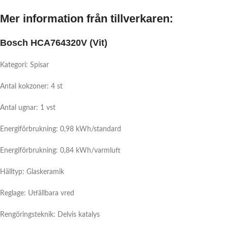
Mer information från tillverkaren:
Bosch HCA764320V (Vit)
Kategori: Spisar
Antal kokzoner: 4 st
Antal ugnar: 1 vst
Energiförbrukning: 0,98 kWh/standard
Energiförbrukning: 0,84 kWh/varmluft
Hälltyp: Glaskeramik
Reglage: Utfällbara vred
Rengöringsteknik: Delvis katalys