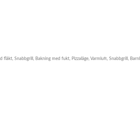
 fläkt, Snabbgrill, Bakning med fukt, Pizzaläge, Varmluft, Snabbgrill, Barn