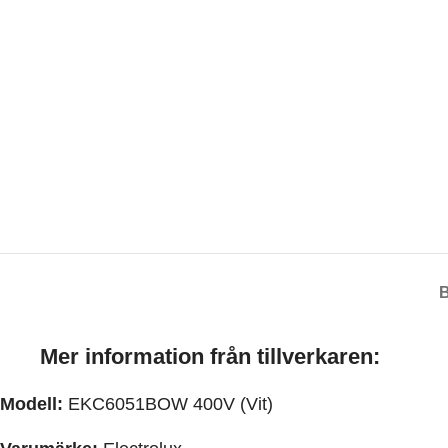
Mer information från tillverkaren:
Modell:
EKC6051BOW 400V (Vit)