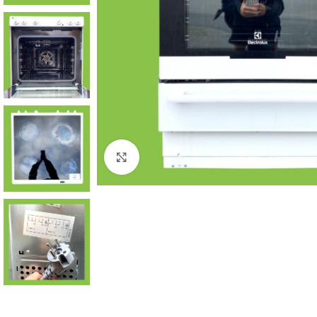
Click to enlarge