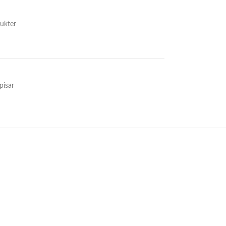
ukter
pisar