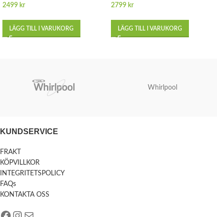
2499
kr
2799
kr
LÄGG TILL I VARUKORG
LÄGG TILL I VARUKORG
Whirlpool
KUNDSERVICE
FRAKT
KÖPVILLKOR
INTEGRITETSPOLICY
FAQs
KONTAKTA OSS